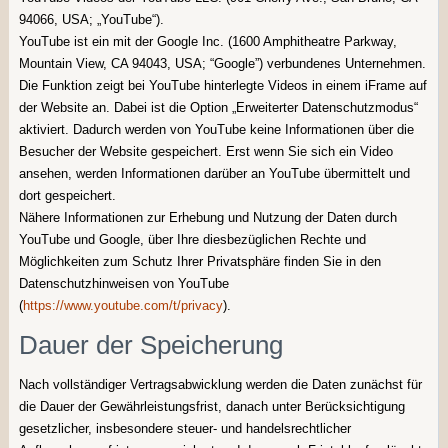
94066, USA; „YouTube“).
YouTube ist ein mit der Google Inc. (1600 Amphitheatre Parkway,
Mountain View, CA 94043, USA; “Google”) verbundenes Unternehmen.
Die Funktion zeigt bei YouTube hinterlegte Videos in einem iFrame auf
der Website an. Dabei ist die Option „Erweiterter Datenschutzmodus“
aktiviert. Dadurch werden von YouTube keine Informationen über die
Besucher der Website gespeichert. Erst wenn Sie sich ein Video
ansehen, werden Informationen darüber an YouTube übermittelt und
dort gespeichert.
Nähere Informationen zur Erhebung und Nutzung der Daten durch
YouTube und Google, über Ihre diesbezüglichen Rechte und
Möglichkeiten zum Schutz Ihrer Privatsphäre finden Sie in den
Datenschutzhinweisen von YouTube
(
https://www.youtube.com/t/privacy
).
Dauer der Speicherung
Nach vollständiger Vertragsabwicklung werden die Daten zunächst für
die Dauer der Gewährleistungsfrist, danach unter Berücksichtigung
gesetzlicher, insbesondere steuer- und handelsrechtlicher