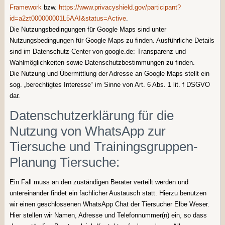
Framework
bzw.
https://www.privacyshield.gov/participant?
id=a2zt000000001L5AAI&status=Active
.
Die Nutzungsbedingungen für Google Maps sind unter
Nutzungsbedingungen für Google Maps zu finden. Ausführliche Details
sind im Datenschutz-Center von google.de: Transparenz und
Wahlmöglichkeiten sowie Datenschutzbestimmungen zu finden.
Die Nutzung und Übermittlung der Adresse an Google Maps stellt ein
sog. „berechtigtes Interesse“ im Sinne von Art. 6 Abs. 1 lit. f DSGVO
dar.
Datenschutzerklärung für die
Nutzung von WhatsApp zur
Tiersuche und Trainingsgruppen-
Planung Tiersuche:
Ein Fall muss an den zuständigen Berater verteilt werden und
untereinander findet ein fachlicher Austausch statt. Hierzu benutzen
wir einen geschlossenen WhatsApp Chat der Tiersucher Elbe Weser.
Hier stellen wir Namen, Adresse und Telefonnummer(n) ein, so dass