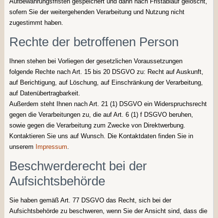
Aufbewahrungsfristen gespeichert und dann nach Fristablauf gelöscht,
sofern Sie der weitergehenden Verarbeitung und Nutzung nicht
zugestimmt haben.
Rechte der betroffenen Person
Ihnen stehen bei Vorliegen der gesetzlichen Voraussetzungen
folgende Rechte nach Art. 15 bis 20 DSGVO zu: Recht auf Auskunft,
auf Berichtigung, auf Löschung, auf Einschränkung der Verarbeitung,
auf Datenübertragbarkeit.
Außerdem steht Ihnen nach Art. 21 (1) DSGVO ein Widerspruchsrecht
gegen die Verarbeitungen zu, die auf Art. 6 (1) f DSGVO beruhen,
sowie gegen die Verarbeitung zum Zwecke von Direktwerbung.
Kontaktieren Sie uns auf Wunsch. Die Kontaktdaten finden Sie in
unserem
Impressum
.
Beschwerderecht bei der
Aufsichtsbehörde
Sie haben gemäß Art. 77 DSGVO das Recht, sich bei der
Aufsichtsbehörde zu beschweren, wenn Sie der Ansicht sind, dass die