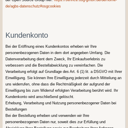
de/agbs-datenschutz#osgcookies
Kundenkonto
Bei der Eröffnung eines Kundenkontos erheben wir Ihre
personenbezogenen Daten in dem dort angegeben Umfang. Die
Datenverarbeitung dient dem Zweck, Ihr Einkaufserlebnis zu
verbessern und die Bestellabwicklung zu vereinfachen. Die
Verarbeitung erfolgt auf Grundlage des Art. 6 (1) lit. a DSGVO mit Ihrer
Einwilligung. Sie können Ihre Einwilligung jederzeit durch Mitteilung an
uns widerrufen, ohne dass die Rechtmäßigkeit der aufgrund der
Einwilligung bis zum Widerruf erfolgten Verarbeitung berührt wird. Ihr
Kundenkonto wird anschließend gelöscht.
Erhebung, Verarbeitung und Nutzung personenbezogener Daten bei
Bestellungen
Bei der Bestellung erheben und verwenden wir Ihre
personenbezogenen Daten nur, soweit dies zur Erfüllung und