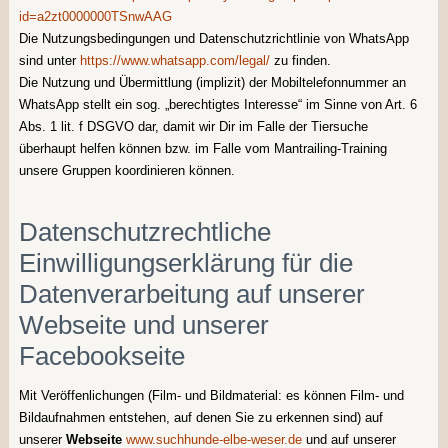
id=a2zt0000000TSnwAAG
Die Nutzungsbedingungen und Datenschutzrichtlinie von WhatsApp
sind unter
https://www.whatsapp.com/legal/
zu finden.
Die Nutzung und Übermittlung (implizit) der Mobiltelefonnummer an
WhatsApp stellt ein sog. „berechtigtes Interesse“ im Sinne von Art. 6
Abs. 1 lit. f DSGVO dar, damit wir Dir im Falle der Tiersuche
überhaupt helfen können bzw. im Falle vom Mantrailing-Training
unsere Gruppen koordinieren können.
Datenschutzrechtliche
Einwilligungserklärung für die
Datenverarbeitung auf unserer
Webseite und unserer
Facebookseite
Mit Veröffenlichungen (Film- und Bildmaterial: es können Film- und
Bildaufnahmen entstehen, auf denen Sie zu erkennen sind) auf
unserer
Webseite
www.suchhunde-elbe-weser.de
und auf unserer