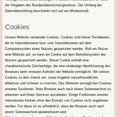
die Vorgaben des Bundesdatenschutzgesetzes. Der Umfang der
Datenübermittlung beschränkt sich auf ein Mindestmaß.
Cookies
Unsere Website verwendet Cookies. Cookies sind kleine Textdateien,
die im Internetbrowser bzw. vom Internetbrowser auf dem
Computersystem eines Nutzers gespeichert werden. Ruft ein Nutzer
eine Website auf, so kann ein Cookie auf dem Betriebssystem des
Nutzers gespeichert werden. Dieser Cookie enthält eine
charakteristische Zeichenfolge, die eine eindeutige Identifizierung des
Browsers beim erneuten Aufrufen der Website ermöglicht. Wir setzen
Cookies zu dem Zweck ein, unser Angebot nutzerfreundlicher,
effektiver und sicherer zu machen. Des Weiteren ermöglichen Cookies
unseren Systemen, Ihren Browser auch nach einem Seitenwechsel zu
erkennen und Ihnen Services anzubieten. Einige Funktionen unserer
Internetseite können ohne den Einsatz von Cookies nicht angeboten
werden. Für diese ist es erforderlich, dass der Browser auch nach
einem Seitenwechsel wiedererkannt wird.