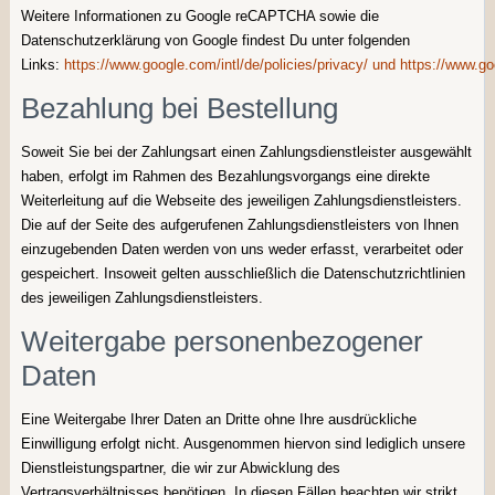
Weitere Informationen zu Google reCAPTCHA sowie die
Datenschutzerklärung von Google findest Du unter folgenden
Links:
https://www.google.com/intl/de/policies/privacy/
und
https://www.go
Bezahlung bei Bestellung
Soweit Sie bei der Zahlungsart einen Zahlungsdienstleister ausgewählt
haben, erfolgt im Rahmen des Bezahlungsvorgangs eine direkte
Weiterleitung auf die Webseite des jeweiligen Zahlungsdienstleisters.
Die auf der Seite des aufgerufenen Zahlungsdienstleisters von Ihnen
einzugebenden Daten werden von uns weder erfasst, verarbeitet oder
gespeichert. Insoweit gelten ausschließlich die Datenschutzrichtlinien
des jeweiligen Zahlungsdienstleisters.
Weitergabe personenbezogener
Daten
Eine Weitergabe Ihrer Daten an Dritte ohne Ihre ausdrückliche
Einwilligung erfolgt nicht. Ausgenommen hiervon sind lediglich unsere
Dienstleistungspartner, die wir zur Abwicklung des
Vertragsverhältnisses benötigen. In diesen Fällen beachten wir strikt