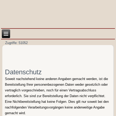
Zugriffe: 51052
Datenschutz
Soweit nachstehend keine anderen Angaben gemacht werden, ist die
Bereitstellung Ihrer personenbezogenen Daten weder gesetzlich oder
vertraglich vorgeschrieben, noch für einen Vertragsabschluss
erforderlich. Sie sind zur Bereitstellung der Daten nicht verpflichtet.
Eine Nichtbereitstellung hat keine Folgen. Dies gilt nur soweit bei den
nachfolgenden Verarbeitungsvorgängen keine anderweitige Angabe
gemacht wird.