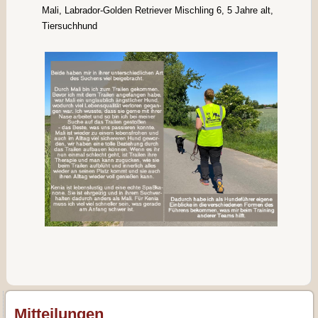
Mali, Labrador-Golden Retriever Mischling 6, 5 Jahre alt,
Tiersuchhund
Mitteilungen