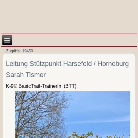
Zugriffe: 19450
Leitung Stützpunkt Harsefeld / Horneburg
Sarah Tismer
K-9® BasicTrail-Trainerin
(BTT)