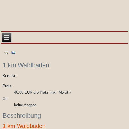
1 km Waldbaden
Kurs-Nr.:
Preis:
40,00 EUR pro Platz (inkl. MwSt.)
Ort:
keine Angabe
Beschreibung
1 km Waldbaden