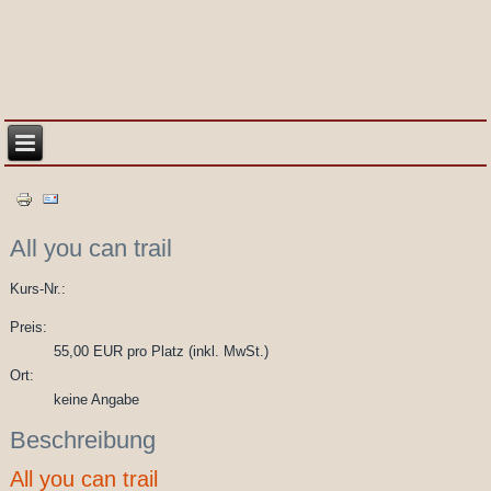
All you can trail
Kurs-Nr.:
Preis:
55,00 EUR pro Platz (inkl. MwSt.)
Ort:
keine Angabe
Beschreibung
All you can trail