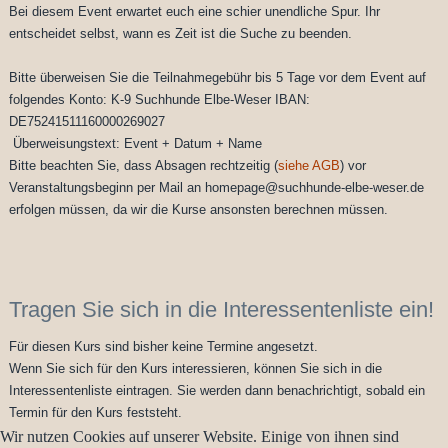
Bei diesem Event erwartet euch eine schier unendliche Spur. Ihr
entscheidet selbst, wann es Zeit ist die Suche zu beenden.
Bitte überweisen Sie die Teilnahmegebühr bis 5 Tage vor dem Event auf
folgendes Konto: K-9 Suchhunde Elbe-Weser IBAN:
DE75241511160000269027
Überweisungstext: Event + Datum + Name
Bitte beachten Sie, dass Absagen rechtzeitig (
siehe AGB
) vor
Veranstaltungsbeginn per Mail an homepage@suchhunde-elbe-weser.de
erfolgen müssen, da wir die Kurse ansonsten berechnen müssen.
Tragen Sie sich in die Interessentenliste ein!
Für diesen Kurs sind bisher keine Termine angesetzt.
Wenn Sie sich für den Kurs interessieren, können Sie sich in die
Interessentenliste eintragen. Sie werden dann benachrichtigt, sobald ein
Termin für den Kurs feststeht.
Wir nutzen Cookies auf unserer Website. Einige von ihnen sind