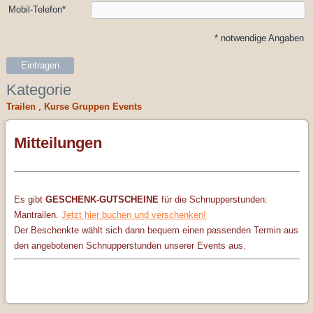
Mobil-Telefon
*
*
notwendige Angaben
Eintragen
Kategorie
Trailen
,
Kurse Gruppen Events
Mitteilungen
Es gibt
GESCHENK-GUTSCHEINE
für die Schnupperstunden:
Mantrailen.
Jetzt hier buchen und verschenken!
Der Beschenkte wählt sich dann bequem einen passenden Termin aus
den angebotenen Schnupperstunden unserer Events aus.